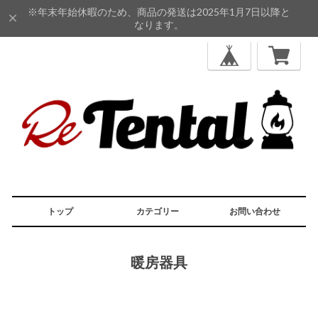
※年末年始休暇のため、商品の発送は2025年1月7日以降と
なります。
トップ
カテゴリー
お問い合わせ
暖房器具