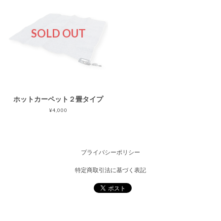
SOLD OUT
ホットカーペット２畳タイプ
¥4,000
プライバシーポリシー
特定商取引法に基づく表記