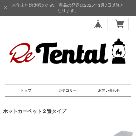
※年末年始休暇のため、商品の発送は2025年1月7日以降と
なります。
トップ
カテゴリー
お問い合わせ
ホットカーペット２畳タイプ