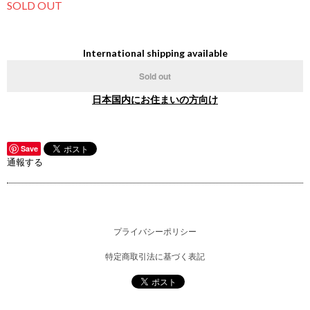
SOLD OUT
International shipping available
Sold out
日本国内にお住まいの方向け
Save
通報する
プライバシーポリシー
特定商取引法に基づく表記