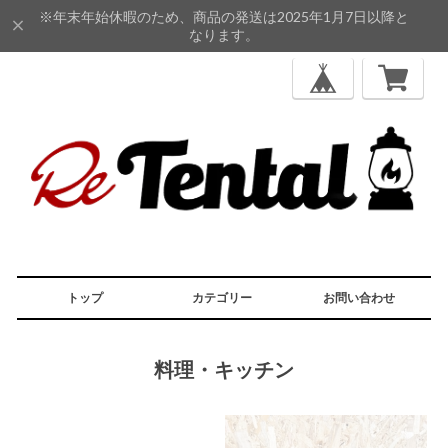
※年末年始休暇のため、商品の発送は2025年1月7日以降と
なります。
トップ
カテゴリー
お問い合わせ
料理・キッチン