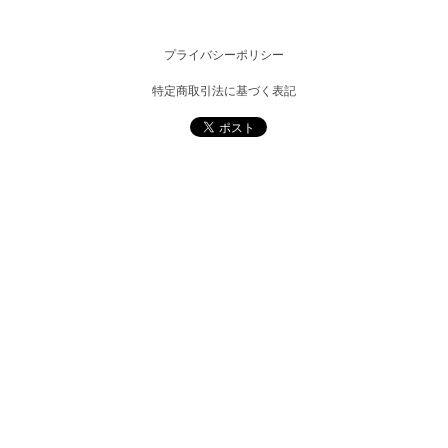
プライバシーポリシー
特定商取引法に基づく表記