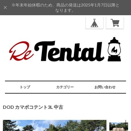
※年末年始休暇のため、商品の発送は2025年1月7日以降と
なります。
トップ
カテゴリー
お問い合わせ
DOD カマボコテント3L 中古