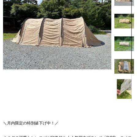
＼月内限定の特別値下げ中！／