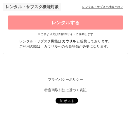
レンタル・サブスク機能対象
レンタル・サブスク機能とは？
レンタルする
※これより先は外部のサイトに移動します
レンタル・サブスク機能は
カウリル
と提携しております。
ご利用の際は、カウリルへの会員登録が必要になります。
プライバシーポリシー
特定商取引法に基づく表記