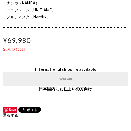
・ナンガ（NANGA）
・ユニフレーム（UNIFLAME）
・ノルディスク（Nordisk）
¥69,980
SOLD OUT
International shipping available
Sold out
日本国内にお住まいの方向け
Save
通報する