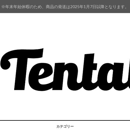
※年末年始休暇のため、商品の発送は2025年1月7日以降となります。
カテゴリー