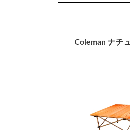
Coleman 