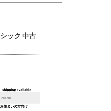
ラシック 中古
l shipping available
Sold out
お住まいの方向け