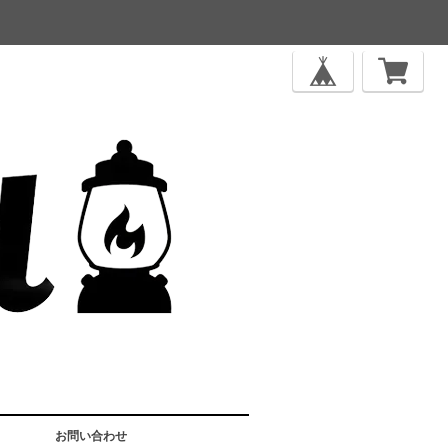
お問い合わせ